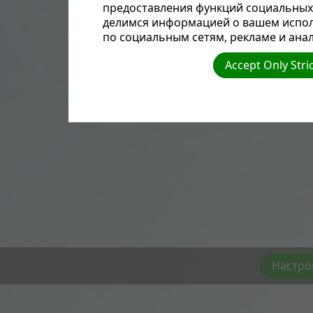
предоставления функций социальных 
делимся информацией о вашем испол
по социальным сетям, рекламе и анал
Accept Only Stri
Настро