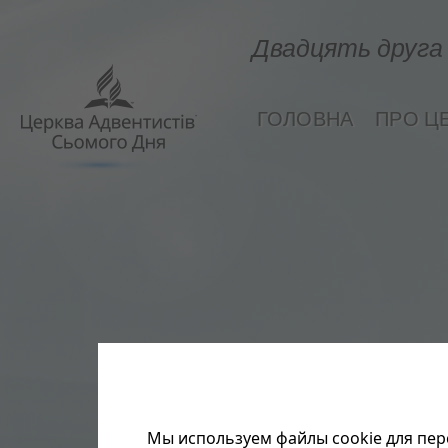
Двадцять друга 
ГОЛОВНА
ПРО Ц
Мы используем файлы cookie для пер